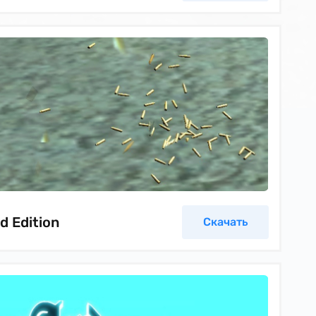
d Edition
Скачать