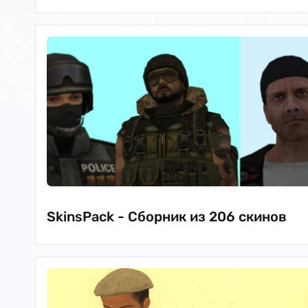
SkinsPack - Сборник из 206 скинов