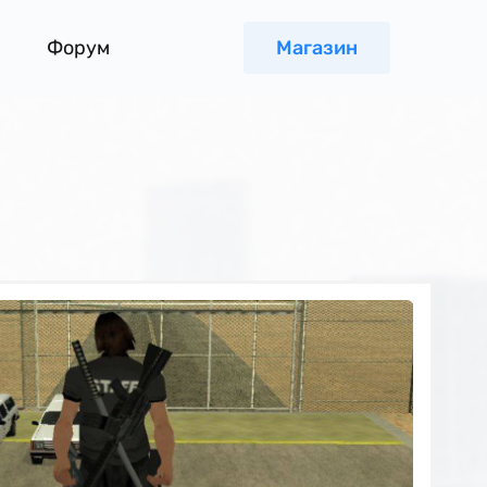
Форум
Магазин