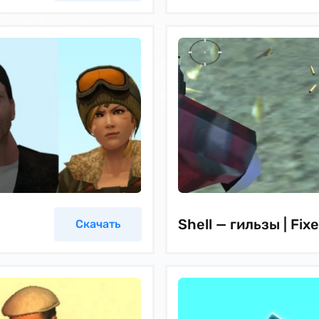
Shell — гильзы | Fixe
Скачать