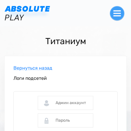
Титаниум
Вернуться назад
Логи подсетей