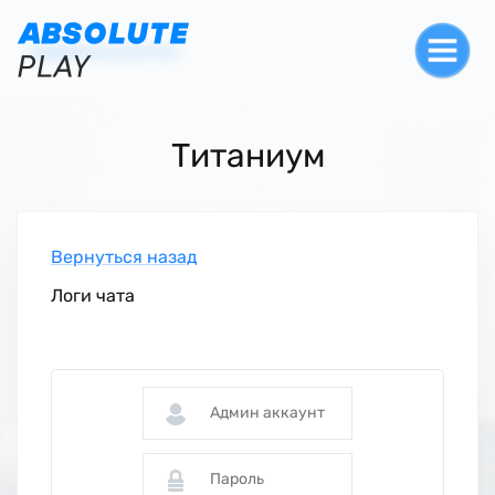
Титаниум
Вернуться назад
Логи чата