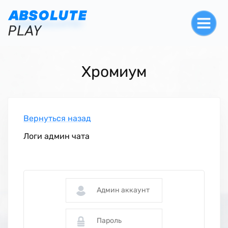
Хромиум
Вернуться назад
Логи админ чата