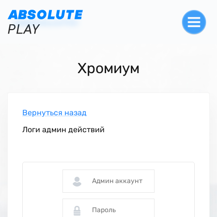
Хромиум
Вернуться назад
Логи админ действий